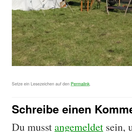
Setze ein Lesezeichen auf den
Permalink
.
Schreibe einen Komm
Du musst
angemeldet
sein, 